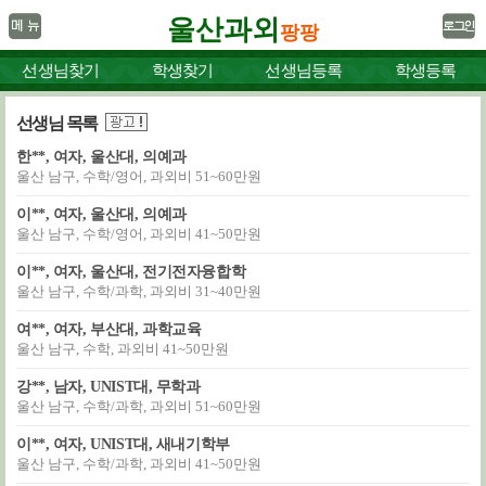
울산과외
팡팡
선생님찾기
학생찾기
선생님등록
학생등록
선생님 목록
한**, 여자, 울산대, 의예과
울산 남구, 수학/영어, 과외비 51~60만원
이**, 여자, 울산대, 의예과
울산 남구, 수학/영어, 과외비 41~50만원
이**, 여자, 울산대, 전기전자융합학
울산 남구, 수학/과학, 과외비 31~40만원
여**, 여자, 부산대, 과학교육
울산 남구, 수학, 과외비 41~50만원
강**, 남자, UNIST대, 무학과
울산 남구, 수학/과학, 과외비 51~60만원
이**, 여자, UNIST대, 새내기학부
울산 남구, 수학/과학, 과외비 41~50만원