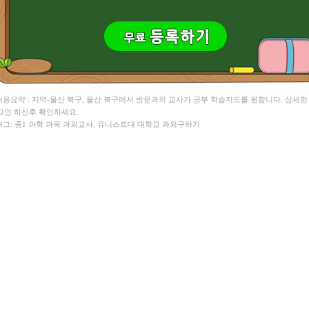
 내용요약 : 지역-울산 북구, 울산 북구에서 방문과외 교사가 공부 학습지도를 원합니다. 상세한
그인 하신후 확인하세요.
 태그: 중1 과학 과목 과외교사, 유니스트대 대학교 과외구하기