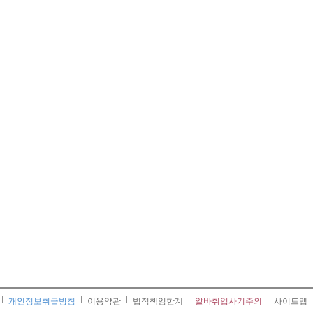
개인정보취급방침
이용약관
법적책임한계
알바취업사기주의
사이트맵