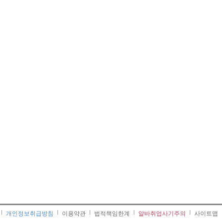
개인정보취급방침
이용약관
법적책임한계
알바취업사기주의
사이트맵