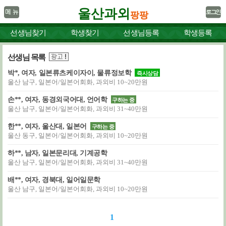
울산과외
팡팡
선생님찾기
학생찾기
선생님등록
학생등록
선생님 목록
박*, 여자, 일본류츠케이자이, 물류정보학
즉시상담
울산 남구, 일본어/일본어회화, 과외비 10~20만원
손**, 여자, 동경외국어대, 언어학
구하는 중
울산 남구, 일본어/일본어회화, 과외비 31~40만원
한**, 여자, 울산대, 일본어
구하는 중
울산 동구, 일본어/일본어회화, 과외비 10~20만원
하**, 남자, 일본문리대, 기계공학
울산 남구, 일본어/일본어회화, 과외비 31~40만원
배**, 여자, 경북대, 일어일문학
울산 남구, 일본어/일본어회화, 과외비 10~20만원
1