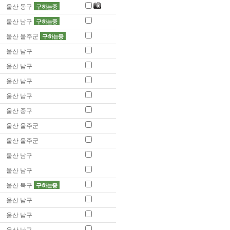
울산 동구
구하는중
울산 남구
구하는중
울산 울주군
구하는중
울산 남구
울산 남구
울산 남구
울산 남구
울산 중구
울산 울주군
울산 울주군
울산 남구
울산 남구
울산 북구
구하는중
울산 남구
울산 남구