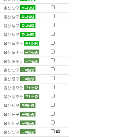
울산 남구
즉시상담
울산 남구
즉시상담
울산 남구
즉시상담
울산 남구
즉시상담
울산 울주군
즉시상담
울산 울주군
구하는중
울산 울주군
구하는중
울산 남구
구하는중
울산 중구
구하는중
울산 울주군
구하는중
울산 울주군
구하는중
울산 남구
구하는중
울산 동구
구하는중
울산 남구
구하는중
울산 남구
구하는중