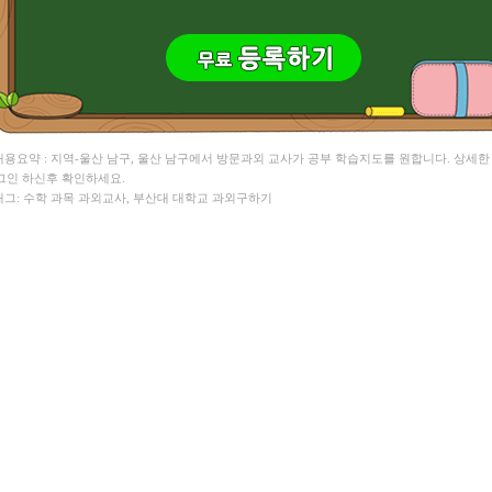
 내용요약 : 지역-울산 남구, 울산 남구에서 방문과외 교사가 공부 학습지도를 원합니다. 상세한
그인 하신후 확인하세요.
 태그: 수학 과목 과외교사, 부산대 대학교 과외구하기