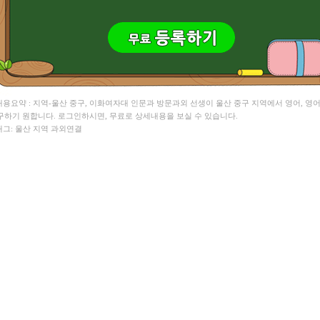
 내용요약 : 지역-울산 중구, 이화여자대 인문과 방문과외 선생이 울산 중구 지역에서 영어, 영
구하기 원합니다. 로그인하시면, 무료로 상세내용을 보실 수 있습니다.
 태그: 울산 지역 과외연결