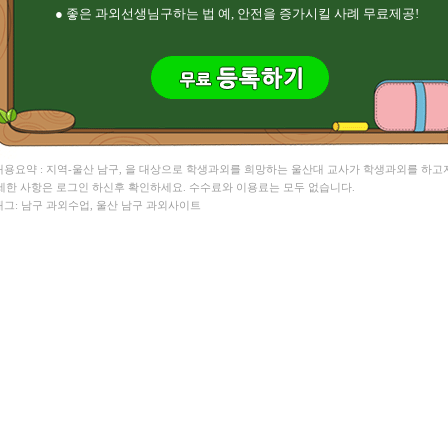
● 좋은 과외선생님구하는 법 예, 안전을 증가시킬 사례 무료제공!
 내용요약 : 지역-울산 남구, 을 대상으로 학생과외를 희망하는 울산대 교사가 학생과외를 하고
세한 사항은 로그인 하신후 확인하세요. 수수료와 이용료는 모두 없습니다.
 태그: 남구 과외수업, 울산 남구 과외사이트